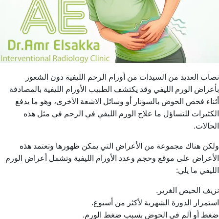
تصاب العديد من السيدات من أورام الرحم الليفية دون الشعور
بأعراض الورم الليفي وقد يكتشف الطبيب الأورام الليفية بالمصادفة
أثناء فحص الحوض بالسونار أو وسائل الاشعة الأخرى، وهو ما يدفع
الكثيرات للتساؤل
ما علاج الورم الليفي في الرحم
في مثل هذه
الحالات.
ولكن هناك مجموعة من الأعراض التي يمكن ظهورها وتعتمد هذه
الأعراض على موقع وحجم وعدد الأورام الليفية وتشمل أعراض الورم
الليفي ما يلي:
نزيف الحيض الغزير.
استمرار الدورة الشهرية لأكثر من أسبوع.
ضغط أو ألم في الحوض بسبب ضغط الورم.