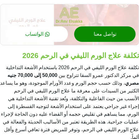
تواصل معنا
الواتساب
تكلفة علاج الورم الليفي في الرحم 2026
تكلفة علاج الورم الليفي في الرحم 2026 باستخدام الأشعة التداخلية
في مركز الدكتور عمرو السقا تتراوح بين
50,000 إلى 70,000 جنيه
مصري
، وذلك حسب حجم الورم وعدد الأورام الموجودة، وهو ما يساعد
الكثير من السيدات على معرفة
ما علاج الورم الليفي في الرحم
الأنسب من حيث الفاعلية والتكلفة، وتُعد تقنية الأشعة التداخلية هي
إجراء غير جراحي يعتمد على استخدام الأشعة لتوجيه القسطرة إلى
الورم، مما يساهم في تقليص حجمه أو القضاء عليه دون الحاجة لإجراء
عمليات جراحية. هذه الطريقة تعتبر من الأساليب الحديثة والفعالة في
علاج الورم الليفي في الرحم، وتوفر للمريض فترة تعافي أسرع وأقل
ألماً.