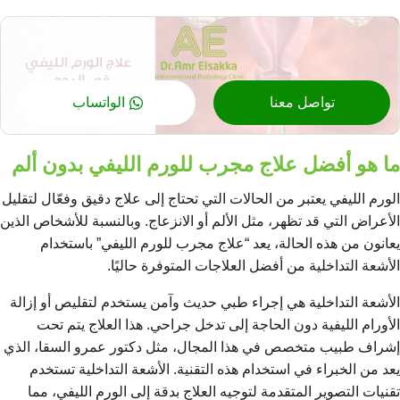
تواصل معنا
الواتساب
ما هو أفضل علاج مجرب للورم الليفي بدون ألم
الورم الليفي يعتبر من الحالات التي تحتاج إلى علاج دقيق وفعّال لتقليل
الأعراض التي قد تظهر، مثل الألم أو الانزعاج. وبالنسبة للأشخاص الذين
يعانون من هذه الحالة، يعد “علاج مجرب للورم الليفي” باستخدام
الأشعة التداخلية من أفضل العلاجات المتوفرة حاليًا.
الأشعة التداخلية هي إجراء طبي حديث وآمن يستخدم لتقليص أو إزالة
الأورام الليفية دون الحاجة إلى تدخل جراحي. هذا العلاج يتم تحت
إشراف طبيب متخصص في هذا المجال، مثل دكتور عمرو السقا، الذي
يعد من الخبراء في استخدام هذه التقنية. الأشعة التداخلية تستخدم
تقنيات التصوير المتقدمة لتوجيه العلاج بدقة إلى الورم الليفي، مما