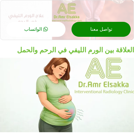
تواصل معنا
الواتساب
العلاقة بين الورم الليفي في الرحم والحمل