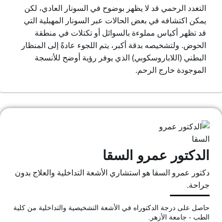
التغدد الرحمي قد لا يظهر بوضوح في السونار العادي، لكن
يمكن اكتشافه في بعض الحالات عبر السونار المهبلية التي
قد تظهر أكياس مملوءة بالسوائل أو تكتلات في منطقة
الحوض. ولتشخيصه بدقة أكبر، يتم اللجوء عادةً إلى المنظار
البطني (اللاباروسكوبي) الذي يوفر رؤية أوضح للأنسجة
الموجودة خارج الرحم.
الدكتور عمرو السقا
دكتور عمرو السقا هو استشاري الأشعة التداخلية والعلاج بدون
جراحة.
حاصل على درجة الدكتوراه في الأشعة التشخيصية والتداخلية من كلية
الطب - جامعة الأزهر.