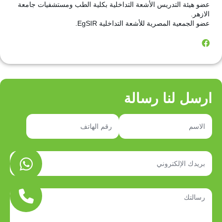
عضو هيئة التدريس الأشعة التداخلية بكلية الطب ومستشفيات جامعة
الازهر.
عضو الجمعية المصرية للأشعة التداخلية EgSIR.
ارسل لنا رسالة