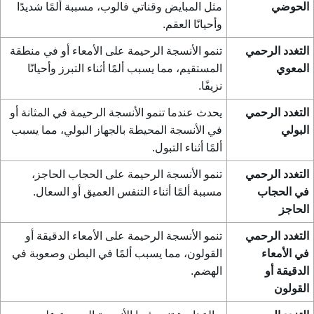
الحوضي
مثل المبايض وقناتي فالوب، مسببة ألمًا شديدًا
وأحيانًا العقم.
التغدد الرحمي
تنمو الأنسجة الرحيمة على الأمعاء أو في منطقة
المعوي
المستقيم، مما يسبب ألمًا أثناء التبرز وأحيانًا
نزيفًا.
التغدد الرحمي
يحدث عندما تنمو الأنسجة الرحيمة في المثانة أو
البولي
في الأنسجة المحيطة بالجهاز البولي، مما يسبب
ألمًا أثناء التبول.
التغدد الرحمي
تنمو الأنسجة الرحيمة على الحجاب الحاجز،
في الحجاب
مسببة ألمًا أثناء التنفس العميق أو السعال.
الحاجز
التغدد الرحمي
تنمو الأنسجة الرحيمة على الأمعاء الدقيقة أو
في الأمعاء
القولون، مما يسبب ألمًا في البطن وصعوبة في
الدقيقة أو
الهضم.
القولون