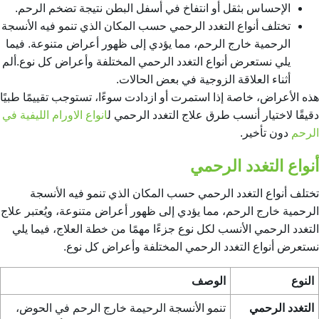
الإحساس بثقل أو انتفاخ في أسفل البطن نتيجة تضخم الرحم.
تختلف أنواع التغدد الرحمي حسب المكان الذي تنمو فيه الأنسجة
الرحمية خارج الرحم، مما يؤدي إلى ظهور أعراض متنوعة. فيما
يلي نستعرض أنواع التغدد الرحمي المختلفة وأعراض كل نوع.ألم
أثناء العلاقة الزوجية في بعض الحالات.
هذه الأعراض، خاصة إذا استمرت أو ازدادت سوءًا، تستوجب تقييمًا طبيًا
دقيقًا لاختيار أنسب طرق
علاج التغدد الرحمي
ل
انواع الاورام الليفية في
الرحم
دون تأخير.
أنواع التغدد الرحمي
تختلف أنواع التغدد الرحمي حسب المكان الذي تنمو فيه الأنسجة
الرحمية خارج الرحم، مما يؤدي إلى ظهور أعراض متنوعة، ويُعتبر
علاج
التغدد الرحمي
الأنسب لكل نوع جزءًا مهمًا من خطة العلاج، فيما يلي
نستعرض أنواع التغدد الرحمي المختلفة وأعراض كل نوع.
النوع
الوصف
التغدد الرحمي
تنمو الأنسجة الرحيمة خارج الرحم في الحوض،