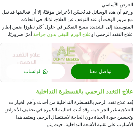
العرض الأساسي.
ورغم أن هذه الوسائل قد تُحسّن الأعراض مؤقتًا، إلا أن فعاليتها قد تقل
مع مرور الوقت أو عند التوقف عن العلاج، لذلك في الحالات
المتوسطة إلى الشديدة يصبح التفكير في حلول أكثر تطورًا ضمن إطار
علاج التغدد الرحمي او
علاج الورم الليفي بدون جراحة
أمرًا ضروريًا.
تواصل معنا
الواتساب
علاج التغدد الرحمي بالقسطرة التداخلية
يُعد علاج تغدد الرحم بالقسطرة التداخلية من أحدث وأهم الخيارات
العلاجية غير الجراحية، وقد أثبت فعاليته الكبيرة في تخفيف الأعراض
وتحسين جودة الحياة دون الحاجة لاستئصال الرحم، ويعتمد هذا
الأسلوب على تقنية الأشعة التداخلية، حيث يتم: