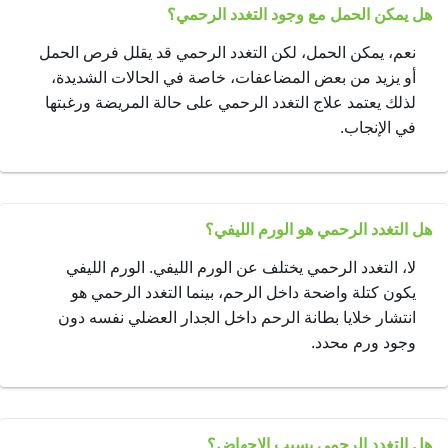
هل يمكن الحمل مع وجود التغدد الرحمي؟
نعم، يمكن الحمل، لكن التغدد الرحمي قد يقلل فرص الحمل
أو يزيد من بعض المضاعفات، خاصة في الحالات الشديدة،
لذلك يعتمد علاج التغدد الرحمي على حالة المريضة ورغبتها
في الإنجاب.
هل التغدد الرحمي هو الورم الليفي؟
لا، التغدد الرحمي يختلف عن الورم الليفي. الورم الليفي
يكون كتلة واضحة داخل الرحم، بينما التغدد الرحمي هو
انتشار خلايا بطانة الرحم داخل الجدار العضلي نفسه دون
وجود ورم محدد.
هل التغدد الرحمي يسبب الإجهاض؟