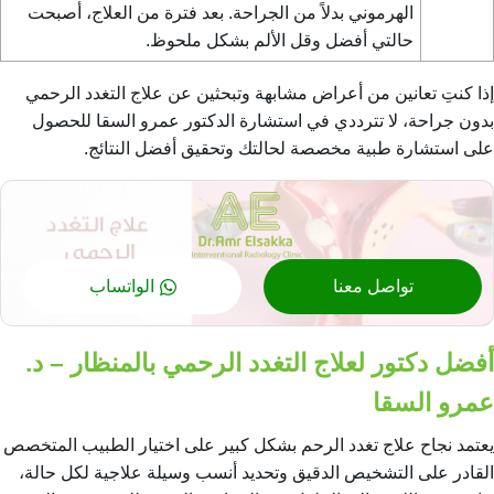
الهرموني بدلاً من الجراحة. بعد فترة من العلاج، أصبحت
حالتي أفضل وقل الألم بشكل ملحوظ.
إذا كنتِ تعانين من أعراض مشابهة وتبحثين عن
علاج التغدد الرحمي
بدون جراحة، لا تترددي في استشارة الدكتور عمرو السقا للحصول
على استشارة طبية مخصصة لحالتك وتحقيق أفضل النتائج.
تواصل معنا
الواتساب
أفضل دكتور لعلاج التغدد الرحمي بالمنظار – د.
عمرو السقا
يعتمد نجاح علاج تغدد الرحم بشكل كبير على اختيار الطبيب المتخصص
القادر على التشخيص الدقيق وتحديد أنسب وسيلة علاجية لكل حالة،