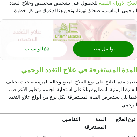
لعلاج الاورام الليفية
للحصول على تشخيص متخصص و
علاج التغدد
الرحمي
المناسب، صحتك تهمنا، ونحن هنا لدعمك في كل خطوة.
تواصل معنا
الواتساب
المدة المستغرقة في علاج التغدد الرحمي
تعتمد مدة العلاج على نوع العلاج المتبع وحالة المريضة، حيث تختلف
الفترة الزمنية المطلوبة بناءً على استجابة الجسم وتطور الأعراض،
فيما يلي نستعرض المدة المستغرقة لكل نوع من أنواع
علاج التغدد
الرحمي
.
نوع العلاج
المدة
التفاصيل
المستغرقة