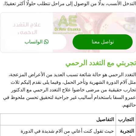
التدخل الأنسب، بدلًا من الوصول إلى مراحل تتطلب حلولًا أكثر تعقيدًا.
تواصل معنا
الواتساب
تجربتي مع التغدد الرحمي
التغدد الرحمي هو حالة شائعة تسبب العديد من الأعراض المزعجة،
مثل آلام الدورة الشهرية وتأخر الحمل، وفيما يلى نقدم إليكم ثلاث
تجارب حقيقية من مرضى خاضوا
علاج التغدد الرحمي
مع الدكتور
عمرو السقا باستخدام أساليب غير جراحية لتحقيق تحسن ملحوظ في
حالتهم.
التجارب
التفاصيل
التجربة
حيث تقول كنت أعاني من آلام شديدة في الدورة