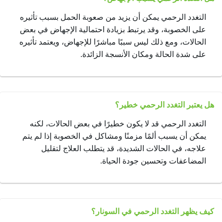
التغدد الرحمي يمكن أن يزيد من صعوبة الحمل بسبب تأثيره
على الخصوبة، وقد يرتبط بزيادة احتمالية الإجهاض في بعض
الحالات، ومع ذلك ليس سببًا مباشرًا للإجهاض، ويعتمد تأثيره
على شدة الحالة ومكان الأنسجة الزائدة.
هل يعتبر التغدد الرحمي خطير؟
التغدد الرحمي قد لا يكون خطيرًا في بعض الحالات، لكنه
يمكن أن يسبب ألمًا مزمنًا ومشاكل في الخصوبة إذا لم يتم
علاجه، في الحالات الشديدة، قد يتطلب العلاج لتقليل
المضاعفات وتحسين جودة الحياة.
كيف يظهر التغدد الرحمي في السونار؟