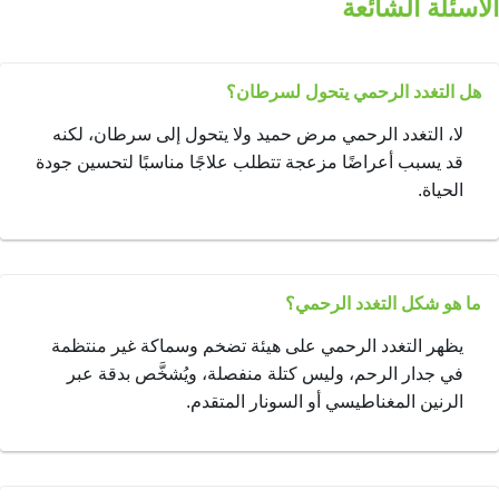
الأسئلة الشائعة
هل التغدد الرحمي يتحول لسرطان؟
لا، التغدد الرحمي مرض حميد ولا يتحول إلى سرطان، لكنه
قد يسبب أعراضًا مزعجة تتطلب علاجًا مناسبًا لتحسين جودة
الحياة.
ما هو شكل التغدد الرحمي؟
يظهر التغدد الرحمي على هيئة تضخم وسماكة غير منتظمة
في جدار الرحم، وليس كتلة منفصلة، ويُشخَّص بدقة عبر
الرنين المغناطيسي أو السونار المتقدم.