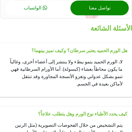
تواصل معنا
الواتساب
الأسئلة الشائعة
هل الورم الحميد يعتبر سرطان؟ وكيف نميز بينهما؟
لا، الورم الحميد ينمو ببطء ولا ينتشر إلى أعضاء أخرى، وغالباً
ما يكون محاطاً بغشاء (كبسولة). أما الأورام السرطانية فهي
تنمو بشكل عدواني وتغزو الأنسجة المجاورة وقد تنتقل
لأماكن بعيدة في الجسم.
كيف يحدد الأطباء نوع الورم وهل يتطلب علاجاً؟
يتم التشخيص من خلال الفحوصات التصويرية (مثل الرنين