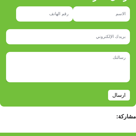
ارسال
مشاركة: