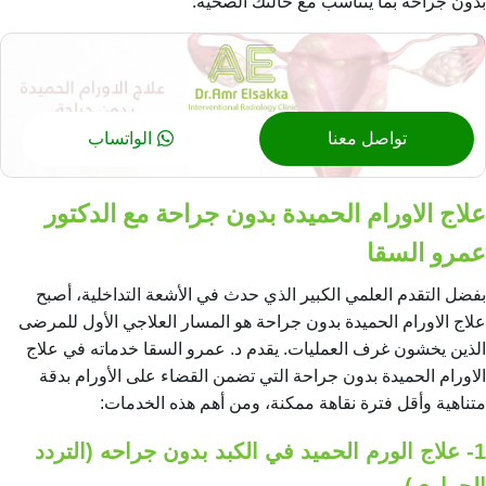
بدون جراحة
بما يتناسب مع حالتك الصحية.
تواصل معنا
الواتساب
علاج الاورام الحميدة بدون جراحة مع الدكتور
عمرو السقا
بفضل التقدم العلمي الكبير الذي حدث في الأشعة التداخلية، أصبح
علاج الاورام الحميدة بدون جراحة هو المسار العلاجي الأول للمرضى
الذين يخشون غرف العمليات. يقدم د. عمرو السقا خدماته في علاج
الاورام الحميدة بدون جراحة التي تضمن القضاء على الأورام بدقة
متناهية وأقل فترة نقاهة ممكنة، ومن أهم هذه الخدمات:
1- علاج الورم الحميد في الكبد بدون جراحه (التردد
الحراري)