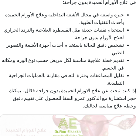
في علاج الأورام الحميدة بدون جراحة:
خبرة واسعة في مجال الأشعة التداخلية وعلاج الأورام الحميدة
بأحدث التقنيات الطبية.
استخدام تقنيات حديثة مثل القسطرة العلاجية والتردد الحراري
لعلاج الأورام بدون جراحة.
تشخيص دقيق للحالة باستخدام أحدث أجهزة الأشعة والتصوير
الطبي.
تقديم خطة علاجية مناسبة لكل مريض حسب نوع الورم ومكانه
في الجسم.
تقليل المضاعفات وفترة التعافي مقارنة بالعمليات الجراحية
التقليدية.
إذا كنت تبحث عن
علاج الاورام الحميدة بدون جراحة
فعّال ، يمكنك
حجز استشارة مع الدكتور عمرو السقا للحصول على تقييم دقيق
وخطة علاج مناسبة لحالتك.