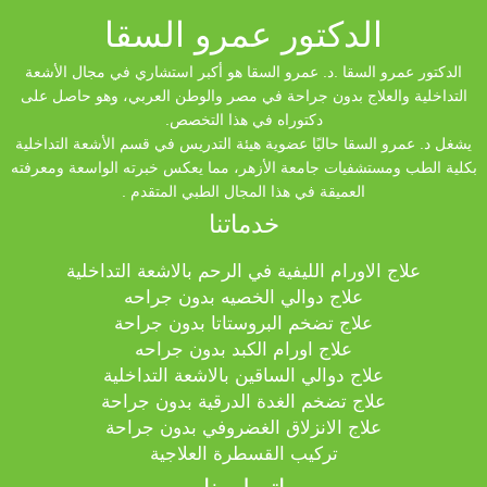
الدكتور عمرو السقا
الدكتور عمرو السقا .د. عمرو السقا هو أكبر استشاري في مجال الأشعة
التداخلية والعلاج بدون جراحة في مصر والوطن العربي، وهو حاصل على
دكتوراه في هذا التخصص.
يشغل د. عمرو السقا حاليًا عضوية هيئة التدريس في قسم الأشعة التداخلية
بكلية الطب ومستشفيات جامعة الأزهر، مما يعكس خبرته الواسعة ومعرفته
العميقة في هذا المجال الطبي المتقدم .
خدماتنا
علاج الاورام الليفية في الرحم بالاشعة التداخلية
علاج دوالي الخصيه بدون جراحه
علاج تضخم البروستاتا بدون جراحة
علاج اورام الكبد بدون جراحه
علاج دوالي الساقين بالاشعة التداخلية
علاج تضخم الغدة الدرقية بدون جراحة
علاج الانزلاق الغضروفي بدون جراحة
تركيب القسطرة العلاجية