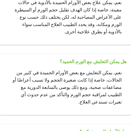
نعم، يمكن علاج بعض الأورام الحميدة بالأدوية في حالات
معينة، خاصة إذا كان الهدف تقليل حجم الورم أو السيطرة
على الأعراض المصاحبة له، لكن يختلف ذلك حسب نوع
الورم ومكانه، وقد يحدد الطبيب العلاج المناسب سواء
بالأدوية أو بطرق علاجية أخرى.
هل يمكن التعايش مع الورم الحميد؟
نعم، يمكن التعايش مع بعض الأورام الحميدة في كثير من
الحالات، خاصة إذا كانت صغيرة الحجم ولا تسبب أعراضًا أو
مضاعفات صحية، ومع ذلك يوصى بالمتابعة الدورية مع
الطبيب لمراقبة حجم الورم والتأكد من عدم حدوث أي
تغيرات تستدعي العلاج.