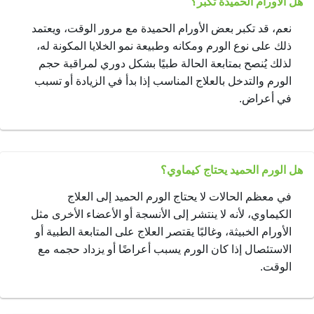
هل الأورام الحميدة تكبر؟
نعم، قد تكبر بعض الأورام الحميدة مع مرور الوقت، ويعتمد
ذلك على نوع الورم ومكانه وطبيعة نمو الخلايا المكونة له،
لذلك يُنصح بمتابعة الحالة طبيًا بشكل دوري لمراقبة حجم
الورم والتدخل بالعلاج المناسب إذا بدأ في الزيادة أو تسبب
في أعراض.
هل الورم الحميد يحتاج كيماوي؟
في معظم الحالات لا يحتاج الورم الحميد إلى العلاج
الكيماوي، لأنه لا ينتشر إلى الأنسجة أو الأعضاء الأخرى مثل
الأورام الخبيثة، وغالبًا يقتصر العلاج على المتابعة الطبية أو
الاستئصال إذا كان الورم يسبب أعراضًا أو يزداد حجمه مع
الوقت.