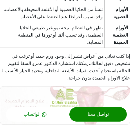
الأورام
تنشأ من الخلايا العصبية أو الأغلفة المحيطة بالأعصاب،
العصبية
وقد تسبب أعراضًا عند الضغط على الأعصاب.
الأورام
تظهر في العظام نتيجة نمو غير طبيعي للخلايا
العظمية
العظمية، وقد تسبب ألمًا أو تورمًا في المنطقة
الحميدة
المصابة.
إذا كنت تعاني من أعراض تشير إلى وجود ورم حميد أو ترغب في
تشخيص دقيق لحالتك، يمكنك استشارة الدكتور عمرو السقا لتقييم
الحالة باستخدام أحدث تقنيات الأشعة التداخلية وتحديد الخيار الأنسب لـ
علاج الاورام الحميدة بدون جراحة
.
تواصل معنا
الواتساب