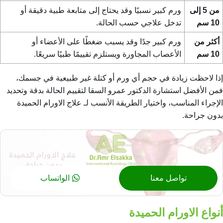
من 5 إلى
ورم كبير نسبيًا وقد يحتاج إلى متابعة طبية دقيقة أو
10 سم
تدخل علاجي حسب الحالة.
أكثر من
ورم كبير جدًا وقد يسبب ضغطًا على الأعضاء أو
10 سم
الأعصاب المجاورة ويستلزم تقييمًا طبيًا سريعًا.
إذا لاحظت زيادة في حجم أي ورم أو كتلة غير طبيعية في جسمك،
فمن الأفضل استشارة الدكتور عمرو السقا لتقييم الحالة بدقة وتحديد
الإجراء المناسب، واختيار الطريقة الأنسب لـ
علاج الاورام الحميدة
بدون جراحة
.
تواصل معنا
الواتساب
أنواع الاورام الحميدة