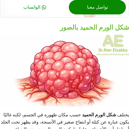
تواصل معنا
الواتساب
شكل الورم الحميد بالصور
يختلف
شكل الورم الحميد
حسب مكان ظهوره في الجسم، لكنه غالبًا
يكون عبارة عن كتلة أو انتفاخ صغير في الأنسجة، وقد يظهر تحت الجلد