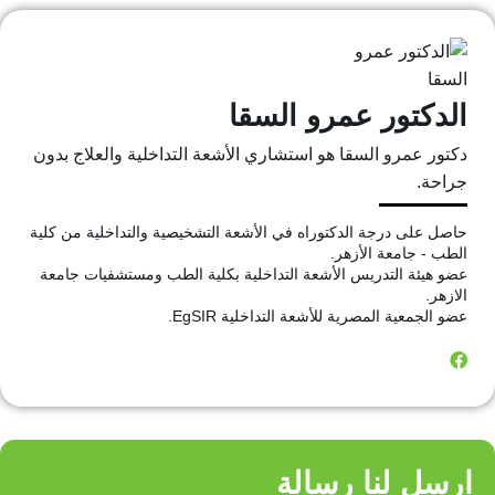
الدكتور عمرو السقا
دكتور عمرو السقا هو استشاري الأشعة التداخلية والعلاج بدون
جراحة.
حاصل على درجة الدكتوراه في الأشعة التشخيصية والتداخلية من كلية
الطب - جامعة الأزهر.
عضو هيئة التدريس الأشعة التداخلية بكلية الطب ومستشفيات جامعة
الازهر.
عضو الجمعية المصرية للأشعة التداخلية EgSIR.
ارسل لنا رسالة