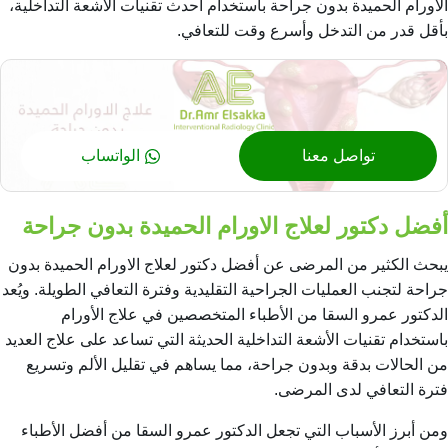
الاورام الحميدة بدون جراحة باستخدام أحدث تقنيات الأشعة التداخلية،
بأقل قدر من التدخل وأسرع وقت للتعافي.
تواصل معنا
الواتساب
أفضل دكتور لعلاج الاورام الحميدة بدون جراحة
يبحث الكثير من المرضى عن أفضل دكتور ل
علاج الاورام الحميدة بدون
جراحة
لتجنب العمليات الجراحية التقليدية وفترة التعافي الطويلة. ويُعد
الدكتور عمرو السقا من الأطباء المتخصصين في علاج الأورام
باستخدام تقنيات الأشعة التداخلية الحديثة التي تساعد على علاج العديد
من الحالات بدقة وبدون جراحة، مما يساهم في تقليل الألم وتسريع
فترة التعافي لدى المرضى.
ومن أبرز الأسباب التي تجعل الدكتور عمرو السقا من أفضل الأطباء