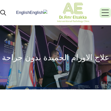
English
علاج الاورام الحميدة بدون جراحة