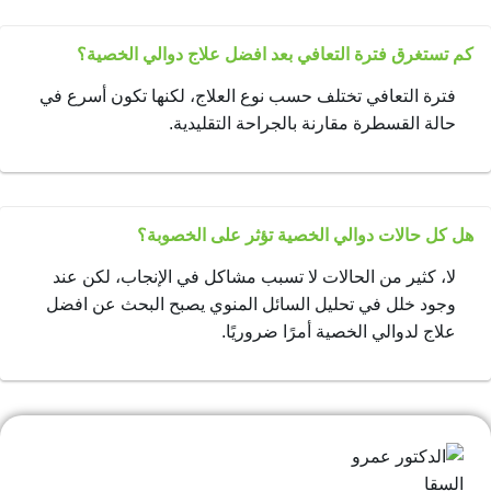
كم تستغرق فترة التعافي بعد افضل علاج دوالي الخصية؟
فترة التعافي تختلف حسب نوع العلاج، لكنها تكون أسرع في
حالة القسطرة مقارنة بالجراحة التقليدية.
هل كل حالات دوالي الخصية تؤثر على الخصوبة؟
لا، كثير من الحالات لا تسبب مشاكل في الإنجاب، لكن عند
وجود خلل في تحليل السائل المنوي يصبح البحث عن افضل
علاج لدوالي الخصية أمرًا ضروريًا.