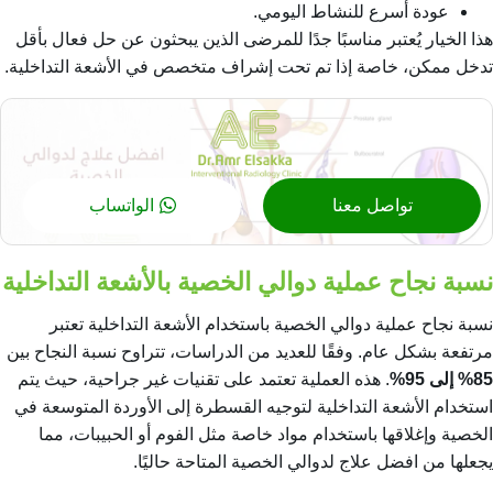
عودة أسرع للنشاط اليومي.
هذا الخيار يُعتبر مناسبًا جدًا للمرضى الذين يبحثون عن حل فعال بأقل
تدخل ممكن، خاصة إذا تم تحت إشراف متخصص في الأشعة التداخلية.
تواصل معنا
الواتساب
نسبة نجاح عملية دوالي الخصية بالأشعة التداخلية
نسبة نجاح عملية دوالي الخصية باستخدام الأشعة التداخلية تعتبر
مرتفعة بشكل عام. وفقًا للعديد من الدراسات، تتراوح نسبة النجاح بين
85% إلى 95%
. هذه العملية تعتمد على تقنيات غير جراحية، حيث يتم
استخدام الأشعة التداخلية لتوجيه القسطرة إلى الأوردة المتوسعة في
الخصية وإغلاقها باستخدام مواد خاصة مثل الفوم أو الحبيبات، مما
يجعلها من
افضل علاج لدوالي الخصية
المتاحة حاليًا.