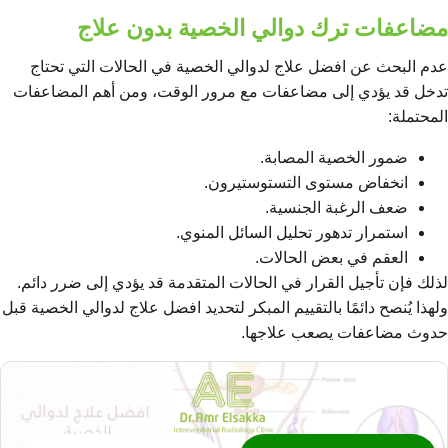
مضاعفات ترك دوالي الخصية بدون علاج
عدم البحث عن افضل علاج لدوالي الخصية في الحالات التي تحتاج
تدخل قد يؤدي إلى مضاعفات مع مرور الوقت، ومن أهم المضاعفات
المحتملة:
ضمور الخصية المصابة.
انخفاض مستوى التستوستيرون.
ضعف الرغبة الجنسية.
استمرار تدهور تحليل السائل المنوي.
العقم في بعض الحالات.
لذلك فإن تأجيل القرار في الحالات المتقدمة قد يؤدي إلى ضرر دائم.
ولهذا يُنصح دائمًا بالتقييم المبكر لتحديد افضل علاج لدوالي الخصية قبل
حدوث مضاعفات يصعب علاجها.