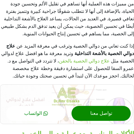
من مميزات هذه العملية أنها تساهم في تقليل الألم وتحسين جودة
الحياة، بالإضافة إلى أنها لا تتطلب شقوقًا جراحية كبيرة وتتميز بفترة
تعافي قصيرة. في العديد من الحالات، يساعد العلاج بالأشعة التداخلية
أيضًا في تحسين الخصوبة، حيث يمكن أن يعيد تدفق الدم بشكل طبيعي
إلى الخصية، مما يساهم في تحسين إنتاج الحيوانات المنوية.
إذا كنت تعاني من دوالي الخصية وترغب في معرفة المزيد عن
علاج
دوالي الخصية بالأشعة التداخلية
وتريد معرفة ما هو
افضل علاج لدوالي
الخصية
مثل
علاج دوالي الخصية بالحقن
، لا تتردد في التواصل مع د.
عمرو السقا للحصول على استشارة دقيقة وخطة علاج مخصصة
لحالتك. احجز موعدك الآن لتبدأ في تحسين صحتك وجودة حياتك.
تواصل معنا
الواتساب