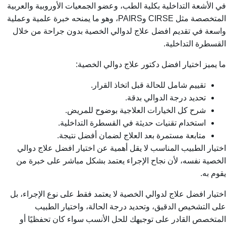
في الأشعة التداخلية بكلية الطب، وعضو الجمعيات الأوروبية والعربية
المتخصصة مثل CIRSE وPAIRS، وهو ما يمنحه خبرة علمية وعملية
واسعة في تقديم افضل علاج لدوالي الخصية بدون جراحة من خلال
القسطرة التداخلية.
ما يميز اختيار افضل دكتور علاج دوالي الخصية:
تقييم شامل للحالة قبل اتخاذ القرار.
تحديد درجة الدوالي بدقة.
شرح كل الخيارات العلاجية بوضوح للمريض.
استخدام تقنيات حديثة في القسطرة التداخلية.
متابعة مستمرة بعد العلاج لضمان أفضل نتيجة.
اختيار الطبيب المناسب لا يقل أهمية عن اختيار افضل علاج دوالي
الخصية نفسه، لأن نجاح الإجراء يعتمد بشكل مباشر على خبرة من
يقوم به.
اختيار افضل علاج لدوالي الخصية لا يعتمد فقط على نوع الإجراء، بل
على التشخيص الدقيق، وتحديد درجة الحالة، واختيار الطبيب
المتخصص القادر على توجيهك للحل الأنسب سواء كان تحفظيًا أو