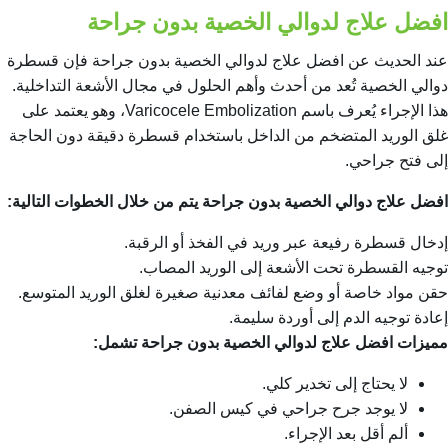
افضل علاج لدوالي الخصية بدون جراحة
عند الحديث عن افضل علاج لدوالي الخصية بدون جراحة فإن قسطرة
دوالي الخصية تُعد من أحدث وأهم الحلول في مجال الأشعة التداخلية.
هذا الإجراء يُعرف باسم Varicocele Embolization، وهو يعتمد على
غلق الوريد المتضخم من الداخل باستخدام قسطرة دقيقة دون الحاجة
إلى فتح جراحي.
افضل علاج دوالي الخصية بدون جراحة يتم من خلال الخطوات التالية:
إدخال قسطرة رفيعة عبر وريد في الفخذ أو الرقبة.
توجيه القسطرة تحت الأشعة إلى الوريد المصاب.
حقن مواد خاصة أو وضع لفائف معدنية صغيرة لغلق الوريد المتوسع.
إعادة توجيه الدم إلى أوردة سليمة.
مميزات افضل علاج لدوالي الخصية بدون جراحة تشمل:
لا يحتاج إلى تخدير كلي.
لا يوجد جرح جراحي في كيس الصفن.
ألم أقل بعد الإجراء.