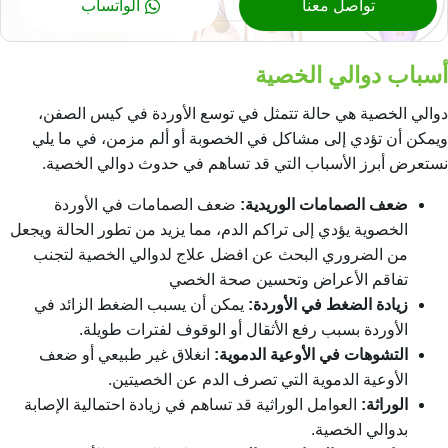
تواصل معنا
الواتساب
أسباب دوالي الخصية
دوالي الخصية هي حالة تتمثل في توسع الأوردة في كيس الصفن،
ويمكن أن تؤدي إلى مشاكل في الخصوبة أو ألم مزمن، في ما يلي
نستعرض أبرز الأسباب التي قد تساهم في حدوث دوالي الخصية.
ضعف الصمامات الوريدية:
ضعف الصمامات في الأوردة
الخصوية يؤدي إلى تراكم الدم، مما يزيد من تطور الحالة ويجعل
من الضروري البحث عن
افضل علاج لدوالي الخصية
لتجنب
تفاقم الأعراض وتحسين صحة الخصي
زيادة الضغط في الأوردة:
يمكن أن يسبب الضغط الزائد في
الأوردة بسبب رفع الأثقال أو الوقوف لفترات طويلة.
التشوهات في الأوعية الدموية:
انغلاق غير طبيعي أو ضعف
الأوعية الدموية التي تصرف الدم عن الخصيتين.
الوراثة:
العوامل الوراثية قد تساهم في زيادة احتمالية الإصابة
بدوالي الخصية.