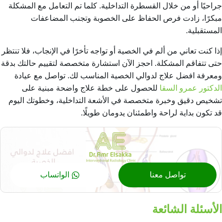
جراحيًا أو من خلال القسطرة التداخلية. كلما تم التعامل مع المشكلة
مبكرًا، زادت فرص الحفاظ على الخصوبة وتجنب المضاعفات
المستقبلية.
إذا كنت تعاني من ألم في الخصية أو تواجه تأخرًا في الإنجاب، فلا تنتظر
حتى تتفاقم المشكلة. احجز الآن استشارة متخصصة لتقييم حالتك بدقة
ومعرفة افضل علاج لدوالي الخصية المناسب لك. تواصل مع عيادة
الدكتور عمرو السقا
للحصول على خطة علاج واضحة مبنية على
تشخيص دقيق وخبرة متخصصة في الأشعة التداخلية، وخطوتك اليوم
قد تكون بداية لراحة واطمئنان يدومان طويلًا.
تواصل معنا
الواتساب
الأسئلة الشائعة