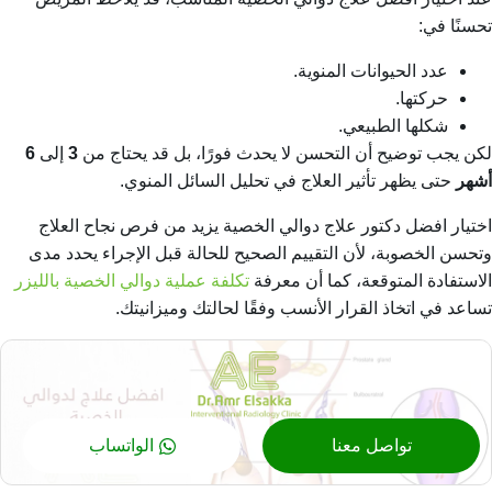
تحسنًا في:
عدد الحيوانات المنوية.
حركتها.
شكلها الطبيعي.
لكن يجب توضيح أن التحسن لا يحدث فورًا، بل قد يحتاج من
3
إلى
6
أشهر
حتى يظهر تأثير العلاج في تحليل السائل المنوي.
اختيار افضل دكتور علاج دوالي الخصية يزيد من فرص نجاح العلاج
وتحسن الخصوبة، لأن التقييم الصحيح للحالة قبل الإجراء يحدد مدى
الاستفادة المتوقعة،
كما أن معرفة
تكلفة عملية دوالي الخصية بالليزر
تساعد في اتخاذ القرار الأنسب وفقًا لحالتك وميزانيتك.
تواصل معنا
الواتساب