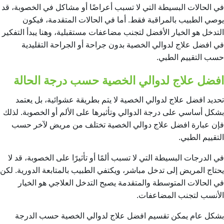
في الحالات البسيطة التي لا تسبب أعراضًا أو مشاكل في الخصوبة، قد
يوصي الطبيب بالمراقبة فقط. أما في الحالات المتقدمة، فيكون
التدخل هو الخيار الأفضل لتجنب مضاعفات مستقبلية، وهنا يبدأ التفكير
في افضل علاج لدوالي الخصية بدون جراحة أو الجراحة التقليدية
حسب التقييم الطبي.
افضل علاج لدوالي الخصية حسب درجة الحالة
تحديد افضل علاج لدوالي الخصية لا يتم بطريقة عشوائية، بل يعتمد
بشكل أساسي على درجة الدوالي وتأثيرها على الألم أو الخصوبة. لذلك
فإن عبارة افضل علاج دوالي الخصية تختلف من مريض لآخر حسب
التقييم الطبي.
في الدرجات البسيطة التي لا تسبب ألمًا أو تأثيرًا على الخصوبة، قد لا
يحتاج المريض إلى تدخل مباشر، ويكتفي الطبيب بالمتابعة الدورية. لكن
في الحالات المتوسطة والمتقدمة يصبح التدخل العلاجي هو الخيار
الأنسب لتجنب المضاعفات.
بشكل عام يمكن تقسيم افضل علاج لدوالي الخصية حسب الدرجة