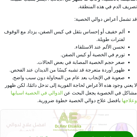
تصريف الدم في هذه المنطقة.
قد تشمل أعراض دوالي الخصية:
ألم خفيف أو إحساس بثقل في كيس الصفن، يزداد مع الوقوف
لفترات طويلة.
تحسن الألم عند الاستلقاء.
تورم في الخصية أو كيس الصفن.
صغر حجم الخصية المصابة في بعض الحالات.
ظهور أوردة متعرجة قد تشبه كيسًا من الديدان عند الفحص.
صعوبة في الإنجاب بعد عام من المحاولة دون سبب واضح.
لا يعني وجود هذه الأعراض لحاجة الفورية إلى تدخل دائمًا، لكن ظهور
مشاكل في الخصوبة يجعل البحث عن
الدوالي في الخصية اسبابها
وعلاجها
بافضل علاج دوالي الخصية خطوة ضرورية.