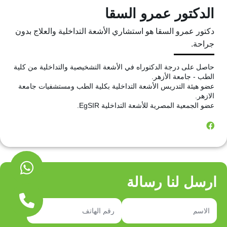
الدكتور عمرو السقا
دكتور عمرو السقا هو استشاري الأشعة التداخلية والعلاج بدون
جراحة.
حاصل على درجة الدكتوراه في الأشعة التشخيصية والتداخلية من كلية
الطب - جامعة الأزهر.
عضو هيئة التدريس الأشعة التداخلية بكلية الطب ومستشفيات جامعة
الازهر.
عضو الجمعية المصرية للأشعة التداخلية EgSIR.
ارسل لنا رسالة