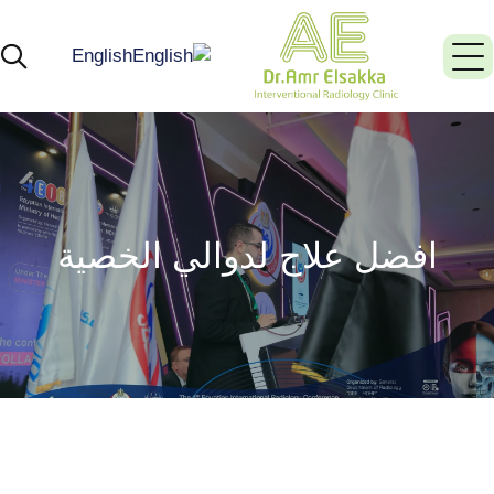
English
افضل علاج لدوالي الخصية