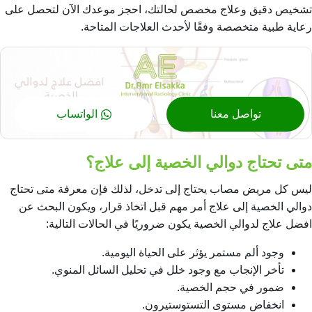
تشخيص دقيق وعلاج مخصص لحالتك، احجز موعدك الآن لتحصل على
رعاية طبية متخصصة وفقًا لأحدث العلاجات المتاحة.
تواصل معنا
الواتساب
متى تحتاج دوالي الخصية إلى علاج؟
ليس كل مريض مصاب يحتاج إلى تدخل، لذلك فإن معرفة متى تحتاج
دوالي الخصية إلى علاج أمر مهم قبل اتخاذ قرار، ويكون البحث عن
افضل علاج لدوالي الخصية يكون ضروريًا في الحالات التالية:
وجود ألم مستمر يؤثر على الحياة اليومية.
تأخر الإنجاب مع وجود خلل في تحليل السائل المنوي.
ضمور في حجم الخصية.
انخفاض مستوى التستوستيرون.