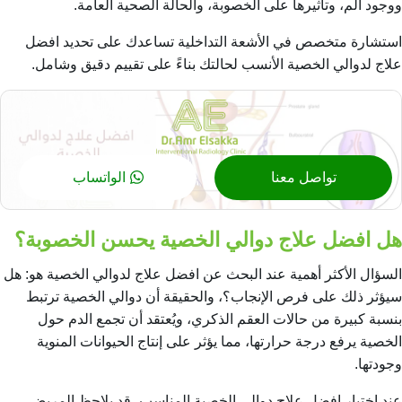
ووجود ألم، وتأثيرها على الخصوبة، والحالة الصحية العامة.
استشارة متخصص في الأشعة التداخلية تساعدك على تحديد افضل
علاج لدوالي الخصية الأنسب لحالتك بناءً على تقييم دقيق وشامل.
تواصل معنا
الواتساب
هل افضل علاج دوالي الخصية يحسن الخصوبة؟
السؤال الأكثر أهمية عند البحث عن افضل علاج لدوالي الخصية هو: هل
سيؤثر ذلك على فرص الإنجاب؟، والحقيقة أن دوالي الخصية ترتبط
بنسبة كبيرة من حالات العقم الذكري، ويُعتقد أن تجمع الدم حول
الخصية يرفع درجة حرارتها، مما يؤثر على إنتاج الحيوانات المنوية
وجودتها.
عند اختيار افضل علاج دوالي الخصية المناسب، قد يلاحظ المريض