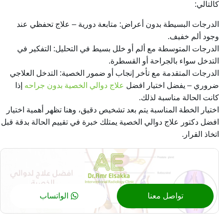
كالتالي:
الدرجات البسيطة بدون أعراض: متابعة دورية – علاج تحفظي عند
وجود ألم خفيف.
الدرجات المتوسطة مع ألم أو خلل بسيط في التحليل: التفكير في
التدخل سواء بالجراحة أو القسطرة.
الدرجات المتقدمة مع تأخر إنجاب أو ضمور الخصية: التدخل العلاجي
ضروري – يفضل اختيار افضل
علاج دوالي الخصية بدون جراحه
إذا
كانت الحالة مناسبة لذلك.
اختيار الخطة المناسبة يتم بعد تشخيص دقيق، وهنا تظهر أهمية اختيار
افضل دكتور علاج دوالي الخصية يمتلك خبرة في تقييم الحالة بدقة قبل
اتخاذ القرار.
تواصل معنا
الواتساب