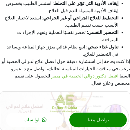
إيقاف الأدوية التي تؤثر على التجلط
: استشر الطبيب بخصوص
إيقاف الأدوية المسيلة للدم قبل العلاج.
التخطيط للعلاج الجراحي أو غير الجراحي
: استعد لاختيار العلاج
الأنسب حسب تقييم الطبيب.
التحضير النفسي
: تحضر نفسيًا للعملية وتفهم الإجراءات
المتوقعة.
تناول غذاء صحي
: اتبع نظام غذائي يعزز جهاز المناعة ويساعد
في التحضير للعلاج.
إذا كنت بحاجة إلى استشارة دقيقة حول
افضل علاج لدوالي الخصية
أو
ترغب في مناقشة الخيارات المناسبة لحالتك، تواصل مع د. عمرو
السقا
افضل دكتور دوالي الخصية في مصر
للحصول على تقييم
مخصص وعلاج فعال.
تواصل معنا
الواتساب