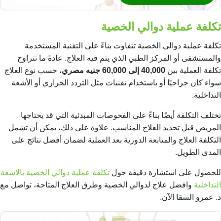
تكلفة عملية دوالي الخصية
تكلفة عملية دوالي الخصية تتفاوت بناءً على التقنية المستخدمة
والمستشفى أو المركز الطبي الذي يتم فيه العلاج. عادةً ما تتراوح
تكلفة العملية بين
40,000 إلى 60,000 جنيه مصري
، حسب نوع العلاج
سواء كان جراحيًا أو باستخدام تقنيات مثل التردد الحراري أو الأشعة
التداخلية.
تختلف التكلفة أيضًا بناءً على الفحوصات المبدئية التي قد يحتاجها
المريض قبل تحديد العلاج المناسب. علاوة على ذلك، يمكن أن تشمل
التكلفة العلاج والمتابعة الدورية بعد العملية لضمان أفضل نتائج على
المدى الطويل.
للحصول على استشارة دقيقة حول
تكلفة عملية دوالي الخصية بالاشعة
التداخلية
و
افضل علاج لدوالي الخصية
وطرق العلاج المتاحة، تواصل مع
د. عمرو السقا الآن.