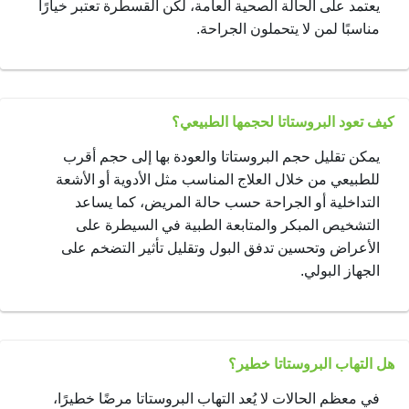
يعتمد على الحالة الصحية العامة، لكن القسطرة تعتبر خيارًا
مناسبًا لمن لا يتحملون الجراحة.
كيف تعود البروستاتا لحجمها الطبيعي؟
يمكن تقليل حجم البروستاتا والعودة بها إلى حجم أقرب
للطبيعي من خلال العلاج المناسب مثل الأدوية أو الأشعة
التداخلية أو الجراحة حسب حالة المريض، كما يساعد
التشخيص المبكر والمتابعة الطبية في السيطرة على
الأعراض وتحسين تدفق البول وتقليل تأثير التضخم على
الجهاز البولي.
هل التهاب البروستاتا خطير؟
في معظم الحالات لا يُعد التهاب البروستاتا مرضًا خطيرًا،