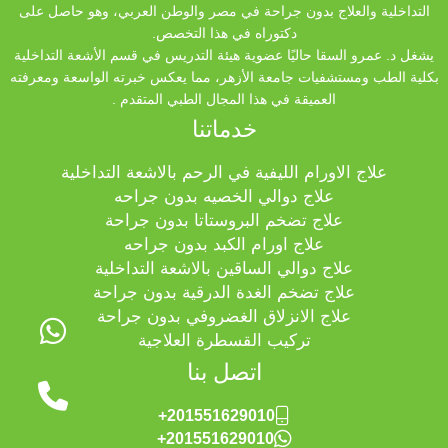
التداخلية والعلاج بدون جراحة في مصر والوطن العربي، وهو حاصل على
دكتوراه في هذا التخصص.
يشغل د. عمرو السقا حاليًا عضوية هيئة التدريس في قسم الأشعة التداخلية
بكلية الطب ومستشفيات جامعة الأزهر، مما يعكس خبرته الواسعة ومعرفته
العميقة في هذا المجال الطبي المتقدم .
خدماتنا
علاج الاورام الليفية في الرحم بالاشعة التداخلية
علاج دوالي الخصيه بدون جراحه
علاج تضخم البروستاتا بدون جراحة
علاج اورام الكبد بدون جراحه
علاج دوالي الساقين بالاشعة التداخلية
علاج تضخم الغدة الدرقية بدون جراحة
علاج الانزلاق الغضروفي بدون جراحة
تركيب القسطرة العلاجية
اتصل بنا
+201551629010
+201551629010