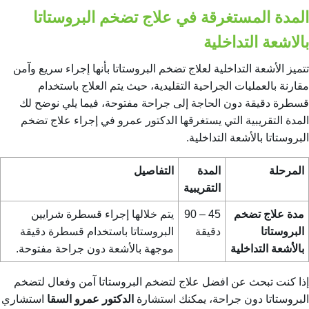
المدة المستغرقة في علاج تضخم البروستاتا
بالاشعة التداخلية
تتميز الأشعة التداخلية لعلاج تضخم البروستاتا بأنها إجراء سريع وآمن
مقارنة بالعمليات الجراحية التقليدية، حيث يتم العلاج باستخدام
قسطرة دقيقة دون الحاجة إلى جراحة مفتوحة، فيما يلي نوضح لك
المدة التقريبية التي يستغرقها الدكتور عمرو في إجراء علاج تضخم
البروستاتا بالأشعة التداخلية.
المرحلة
المدة
التفاصيل
التقريبية
مدة علاج تضخم
45 – 90
يتم خلالها إجراء قسطرة شرايين
البروستاتا
دقيقة
البروستاتا باستخدام قسطرة دقيقة
بالأشعة التداخلية
موجهة بالأشعة دون جراحة مفتوحة.
إذا كنت تبحث عن
افضل علاج لتضخم البروستاتا
آمن وفعال لتضخم
البروستاتا دون جراحة، يمكنك استشارة
الدكتور عمرو السقا
استشاري