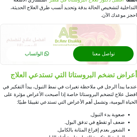
التداخلية لتشخيص الحالة بدقة وتحديد أنسب طرق العلاج الحديثة،
احجز موعدك الآن.
تواصل معنا
الواتساب
أعراض تضخم البروستاتا التي تستدعي العلاج
عندما يبدأ الرجل في ملاحظة تغيرات في نمط التبول، يبدأ التفكير في
افضل علاج لتضخم البروستاتا خاصة إذا أصبحت الأعراض مؤثرة على
الحياة اليومية، وتشمل أهم الأعراض التي تستدعي تقييمًا طبيًا:
صعوبة بدء التبول.
ضعف أو تقطع في تدفق البول.
الشعور بعدم إفراغ المثانة بالكامل.