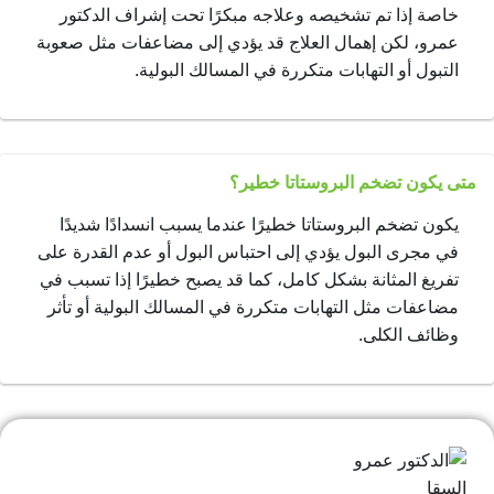
خاصة إذا تم تشخيصه وعلاجه مبكرًا تحت إشراف الدكتور
عمرو، لكن إهمال العلاج قد يؤدي إلى مضاعفات مثل صعوبة
التبول أو التهابات متكررة في المسالك البولية.
متى يكون تضخم البروستاتا خطير؟
يكون تضخم البروستاتا خطيرًا عندما يسبب انسدادًا شديدًا
في مجرى البول يؤدي إلى احتباس البول أو عدم القدرة على
تفريغ المثانة بشكل كامل، كما قد يصبح خطيرًا إذا تسبب في
مضاعفات مثل التهابات متكررة في المسالك البولية أو تأثر
وظائف الكلى.