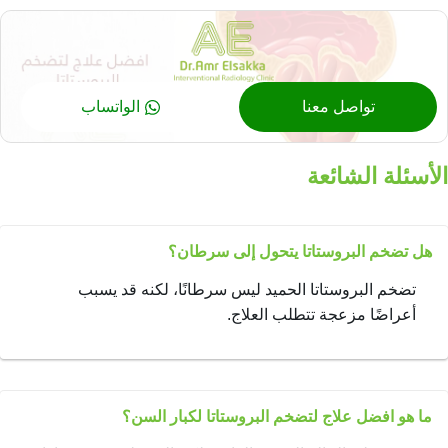
تواصل معنا
الواتساب
الأسئلة الشائعة
هل تضخم البروستاتا يتحول إلى سرطان؟
تضخم البروستاتا الحميد ليس سرطانًا، لكنه قد يسبب
أعراضًا مزعجة تتطلب العلاج.
ما هو افضل علاج لتضخم البروستاتا لكبار السن؟