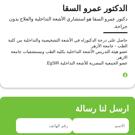
الدكتور عمرو السقا
دكتور عمرو السقا هو استشاري الأشعة التداخلية والعلاج بدون
جراحة.
حاصل على درجة الدكتوراه في الأشعة التشخيصية والتداخلية من كلية
الطب - جامعة الأزهر.
عضو هيئة التدريس الأشعة التداخلية بكلية الطب ومستشفيات جامعة
الازهر.
عضو الجمعية المصرية للأشعة التداخلية EgSIR.
ارسل لنا رسالة