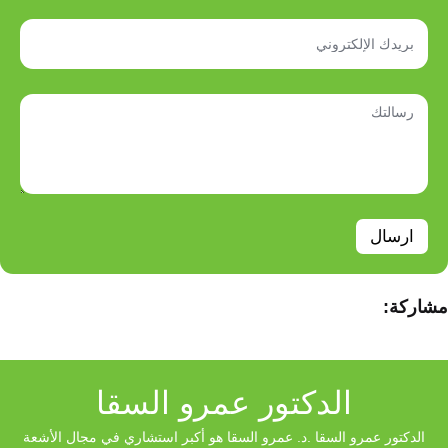
ارسال
مشاركة:
الدكتور عمرو السقا
الدكتور عمرو السقا .د. عمرو السقا هو أكبر استشاري في مجال الأشعة